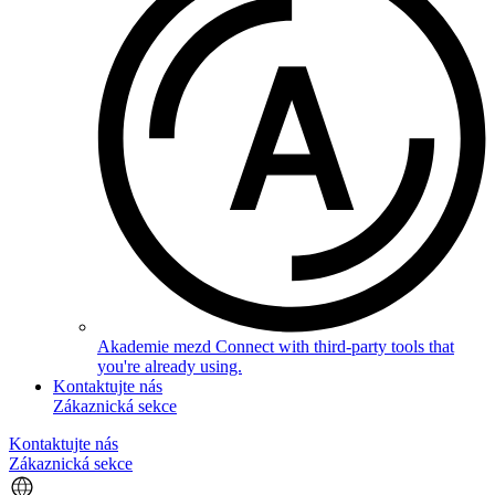
Akademie mezd
Connect with third-party tools that
you're already using.
Kontaktujte nás
Zákaznická sekce
Kontaktujte nás
Zákaznická sekce