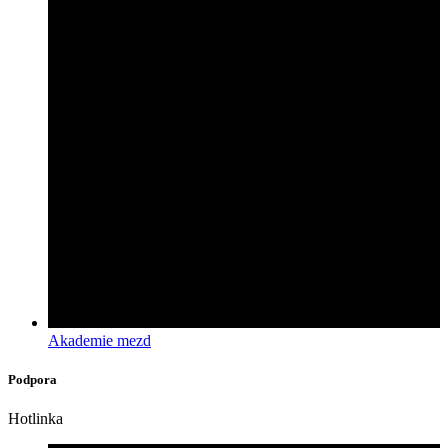
Akademie mezd
Podpora
Hotlinka