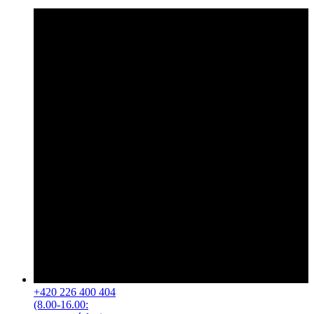
+420 226 400 404
(8.00-16.00: