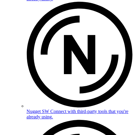
Nugget SW
Connect with third-party tools that you're
already using.